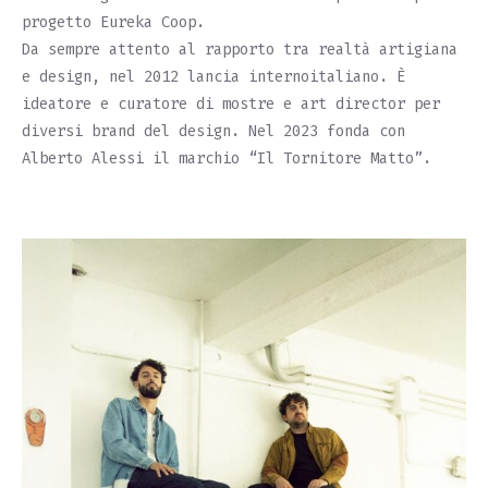
progetto Eureka Coop.
Da sempre attento al rapporto tra realtà artigiana
e design, nel 2012 lancia internoitaliano. È
ideatore e curatore di mostre e art director per
diversi brand del design. Nel 2023 fonda con
Alberto Alessi il marchio “Il Tornitore Matto”.