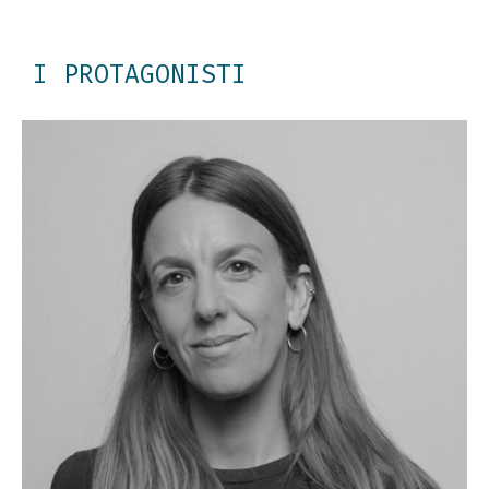
I PROTAGONISTI