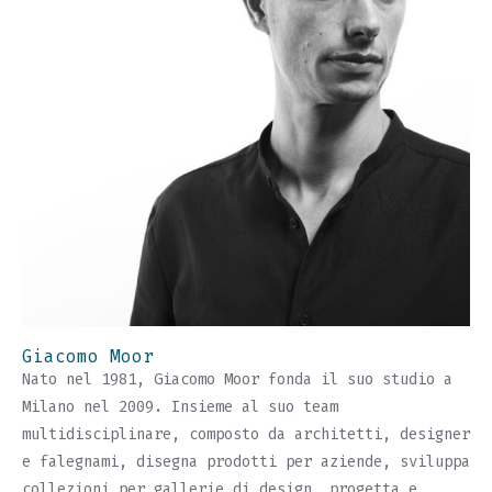
Giacomo Moor
Nato nel 1981, Giacomo Moor fonda il suo studio a
Milano nel 2009. Insieme al suo team
multidisciplinare, composto da architetti, designer
e falegnami, disegna prodotti per aziende, sviluppa
collezioni per gallerie di design, progetta e