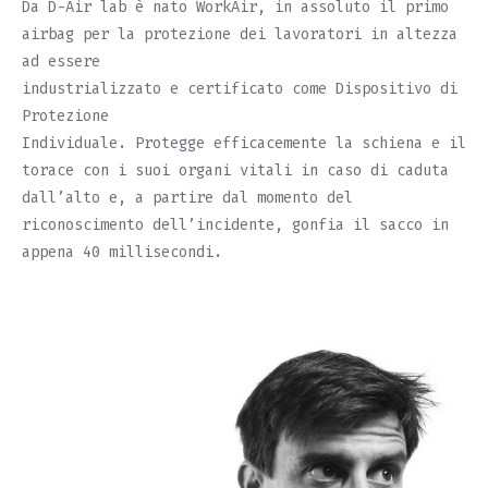
Da D-Air lab è nato WorkAir, in assoluto il primo
airbag per la protezione dei lavoratori in altezza
ad essere
industrializzato e certificato come Dispositivo di
Protezione
Individuale. Protegge efficacemente la schiena e il
torace con i suoi organi vitali in caso di caduta
dall’alto e, a partire dal momento del
riconoscimento dell’incidente, gonfia il sacco in
appena 40 millisecondi.