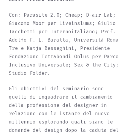
Con: Parasite 2.0; Cheap; D-air Lab;
Giacomo Moor per Liveinslums; Giulio
Iacchetti per Internoitaliano; Prof.
Adolfo F. L. Baratta, Università Roma
Tre e Katja Besseghini, Presidente
Fondazione Tetrabondi Onlus per Parco
Inclusivo Universale; Sex & the City;
Studio Folder.
Gli obiettivi del seminario sono
quelli di inquadrare il cambiamento
della professione del designer in
relazione con le istanze del nuovo
millennio esplorando quali siano le
domande del design dopo la caduta del