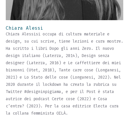
Chiara Alessi
Chiara Alessisi occupa di cultura materiale e
design, su cui scrive, tiene lezioni e cura mostre.
Ha scritto i libri Dopo gli anni Zero. Il nuovo
design italiano (Laterza, 2014), Design senza
designer (Laterza, 2016) e Le caffettiere dei miei
bisnonni (Utet, 2018), Tante care cose (Longanesi,
2021) e Lo Stato delle cose (Longanesi, 2022). Nel
2020 durante il lockdown ha creato la rubrica su
Twitter #designinpigiama, e per il Post è stata
autrice dei podcast Certe cose (2022) e Cosa
c’entra? (2023). Per la casa editrice Electa cura
la collana femminista OILÀ.