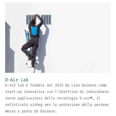
D-Air Lab
D-Air lab è fondata nel 2015 da Lino Dainese come
start-up innovativa con l’obiettivo di individuare
nuove applicazioni della tecnologia D-air®, il
sofisticato airbag per la protezione della persona
messo a punto da Dainese.