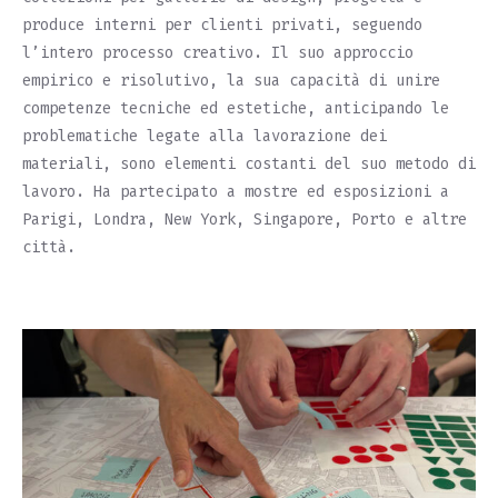
produce interni per clienti privati, seguendo
l’intero processo creativo. Il suo approccio
empirico e risolutivo, la sua capacità di unire
competenze tecniche ed estetiche, anticipando le
problematiche legate alla lavorazione dei
materiali, sono elementi costanti del suo metodo di
lavoro. Ha partecipato a mostre ed esposizioni a
Parigi, Londra, New York, Singapore, Porto e altre
città.