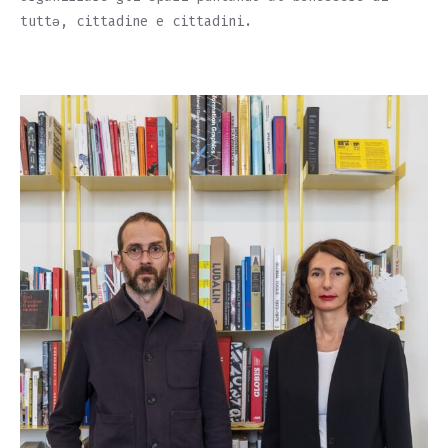
tuttə, cittadine e cittadini.