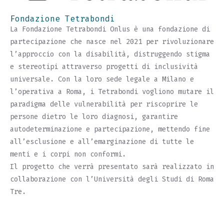
Fondazione Tetrabondi
La Fondazione Tetrabondi Onlus è una fondazione di
partecipazione che nasce nel 2021 per rivoluzionare
l’approccio con la disabilità, distruggendo stigma
e stereotipi attraverso progetti di inclusività
universale. Con la loro sede legale a Milano e
l’operativa a Roma, i Tetrabondi vogliono mutare il
paradigma delle vulnerabilità per riscoprire le
persone dietro le loro diagnosi, garantire
autodeterminazione e partecipazione, mettendo fine
all’esclusione e all’emarginazione di tutte le
menti e i corpi non conformi.
Il progetto che verrà presentato sarà realizzato in
collaborazione con l’Università degli Studi di Roma
Tre.