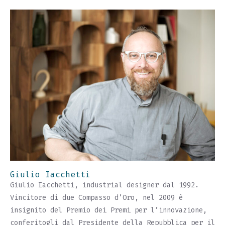
Giulio Iacchetti
Giulio Iacchetti, industrial designer dal 1992.
Vincitore di due Compasso d’Oro, nel 2009 è
insignito del Premio dei Premi per l’innovazione,
conferitogli dal Presidente della Repubblica per il