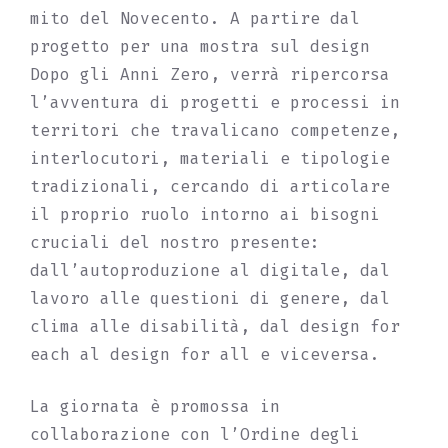
mito del Novecento. A partire dal
progetto per una mostra sul design
Dopo gli Anni Zero, verrà ripercorsa
l’avventura di progetti e processi in
territori che travalicano competenze,
interlocutori, materiali e tipologie
tradizionali, cercando di articolare
il proprio ruolo intorno ai bisogni
cruciali del nostro presente:
dall’autoproduzione al digitale, dal
lavoro alle questioni di genere, dal
clima alle disabilità, dal design for
each al design for all e viceversa.
La giornata è promossa in
collaborazione con l’Ordine degli