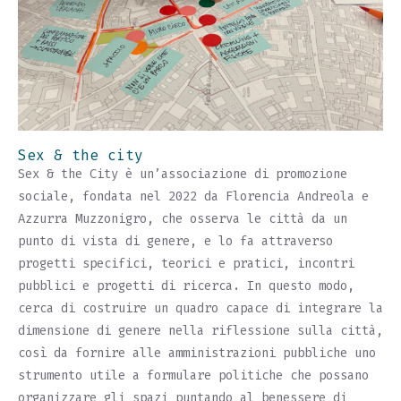
Sex & the city
Sex & the City è un’associazione di promozione
sociale, fondata nel 2022 da Florencia Andreola e
Azzurra Muzzonigro, che osserva le città da un
punto di vista di genere, e lo fa attraverso
progetti specifici, teorici e pratici, incontri
pubblici e progetti di ricerca. In questo modo,
cerca di costruire un quadro capace di integrare la
dimensione di genere nella riflessione sulla città,
così da fornire alle amministrazioni pubbliche uno
strumento utile a formulare politiche che possano
organizzare gli spazi puntando al benessere di