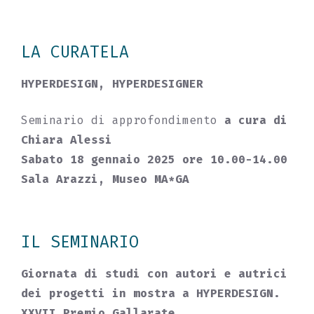
LA CURATELA
HYPERDESIGN, HYPERDESIGNER
Seminario di approfondimento
a cura di
Chiara Alessi
Sabato 18 gennaio 2025 ore 10.00-14.00
Sala Arazzi, Museo MA*GA
IL SEMINARIO
Giornata di studi con autori e autrici
dei progetti in mostra a HYPERDESIGN.
XXVII Premio Gallarate