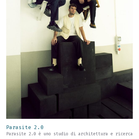
Parasite 2.0
Parasite 2.0 è uno studio di architettura e ricerca