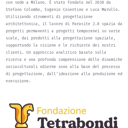
con sede a Milano. È stato fondato nel 2010 da
Stefano Colombo, Eugenio Cosentino e Luca Marullo.
Utilizzando strumenti di progettazione
architettonica, il lavoro di Parasite 2.0 spazia da
progetti permanenti a progetti temporanei su varie
scale, dai prodotti alla progettazione spaziale,
supportando la visione e le richieste dei nostri
clienti. Un approccio analitico basato sulla
ricerca e una profonda comprensione delle dinamiche
socioculturali odierne sono alla base del processo
di progettazione, dall’ideazione alla produzione ed
esecuzione.