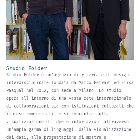
Studio Folder
Studio Folder è un’agenzia di ricerca e di design
interdisciplinare fondata da Marco Ferrari ed Elisa
Pasqual nel 2012, con sede a Milano. Lo studio
opera all’interno di una vasta rete internazionale
di collaborazioni sia con istituzioni culturali che
imprese commerciali, e si concentra sulla
visualizzazione di idee e informazioni attraverso
un’ampia gamma di linguaggi, dalla visualizzazione
dei dati, alla progettazione di mostre e