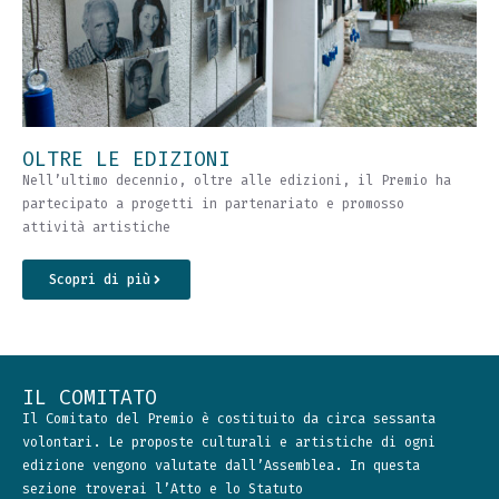
OLTRE LE EDIZIONI
Nell’ultimo decennio, oltre alle edizioni, il Premio ha
partecipato a progetti in partenariato e promosso
attività artistiche
Scopri di più
IL COMITATO
Il Comitato del Premio è costituito da circa sessanta
volontari. Le proposte culturali e artistiche di ogni
edizione vengono valutate dall’Assemblea. In questa
sezione troverai l’Atto e lo Statuto