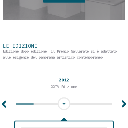
LE EDIZIONI
Edizione dopo edizione, il Premio Gallarate si è adattato
alle esigenze del panorama artistico contemporaneo
2012
XXIV Edizione