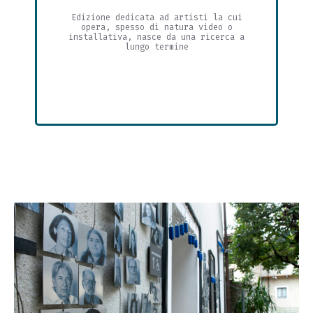
Edizione dedicata ad artisti la cui
opera, spesso di natura video o
installativa, nasce da una ricerca a
lungo termine