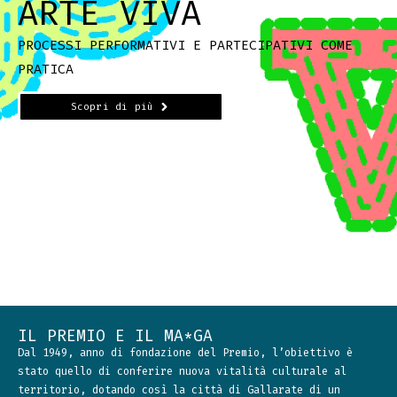
ARTE VIVA
PROCESSI PERFORMATIVI E PARTECIPATIVI COME
PRATICA
Scopri di più
IL PREMIO E IL MA*GA
Dal 1949, anno di fondazione del Premio, l’obiettivo è
stato quello di conferire nuova vitalità culturale al
territorio, dotando così la città di Gallarate di un