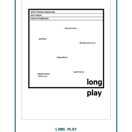
LONG PLAY