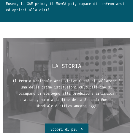
Museo, la GAM prima, il MA*GA poi, capace di confrontarsi
ed aprirsi alla città
LA STORIA
Il Premio Nazionale Arti Visive Città di Gallarate è
una delle prime istituzioni culturali che si
occupano di sostegno alla produzione artistica
italiana, nato alla fine della Seconda Guerra
Mondiale è attivo ancora oggi
Scopri di più